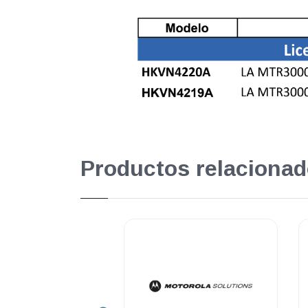
Productos relacionad