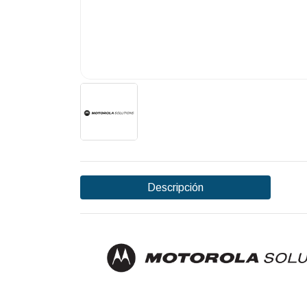
Descripción