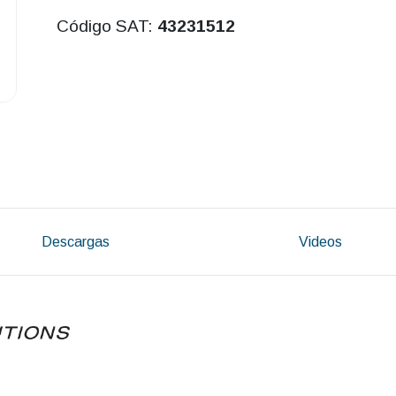
Código SAT:
43231512
Descargas
Videos