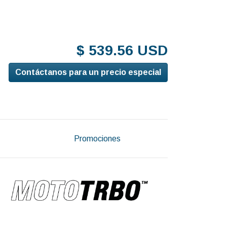
$ 539.56 USD
Contáctanos para un precio especial
Promociones