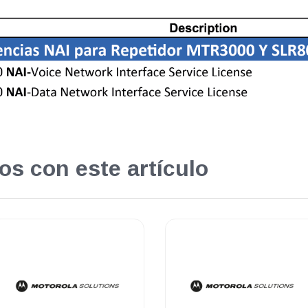
os con este artículo