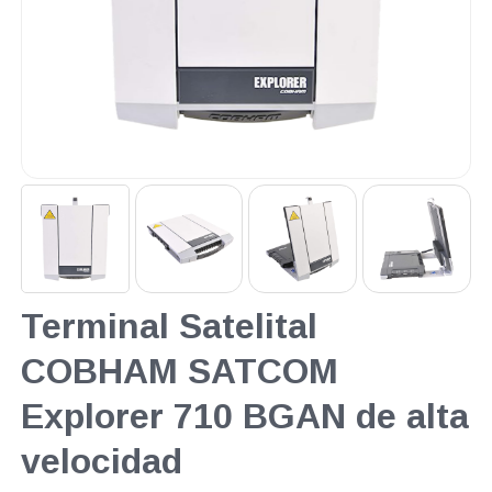
Terminal Satelital
COBHAM SATCOM
Explorer 710 BGAN de alta
velocidad