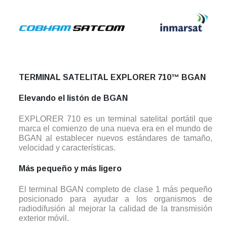
TERMINAL SATELITAL EXPLORER 710™ BGAN
Elevando el listón de BGAN
EXPLORER 710 es un terminal satelital portátil que
marca el comienzo de una nueva era en el mundo de
BGAN al establecer nuevos estándares de tamaño,
velocidad y características.
Más pequeño y más ligero
El terminal BGAN completo de clase 1 más pequeño
posicionado para ayudar a los organismos de
radiodifusión al mejorar la calidad de la transmisión
exterior móvil.