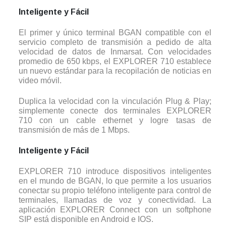
Inteligente y Fácil
El primer y único terminal BGAN compatible con el
servicio completo de transmisión a pedido de alta
velocidad de datos de Inmarsat. Con velocidades
promedio de 650 kbps, el EXPLORER 710 establece
un nuevo estándar para la recopilación de noticias en
video móvil.
Duplica la velocidad con la vinculación Plug & Play;
simplemente conecte dos terminales EXPLORER
710 con un cable ethernet y logre tasas de
transmisión de más de 1 Mbps.
Inteligente y Fácil
EXPLORER 710 introduce dispositivos inteligentes
en el mundo de BGAN, lo que permite a los usuarios
conectar su propio teléfono inteligente para control de
terminales, llamadas de voz y conectividad. La
aplicación EXPLORER Connect con un softphone
SIP está disponible en Android e IOS.