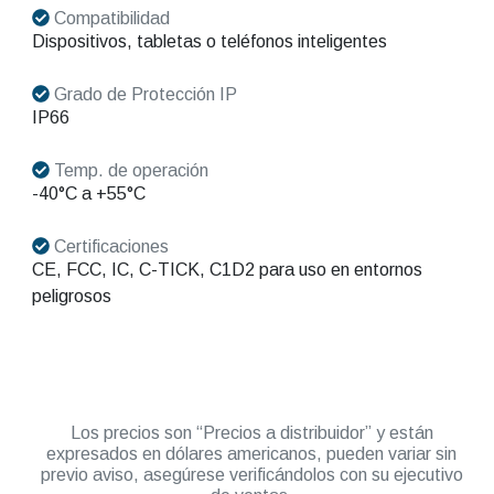
Compatibilidad
Dispositivos, tabletas o teléfonos inteligentes
Grado de Protección IP
IP66
Temp. de operación
-40°C a +55°C
Certificaciones
CE, FCC, IC, C-TICK, C1D2 para uso en entornos
peligrosos
Los precios son “Precios a distribuidor” y están
expresados en dólares americanos, pueden variar sin
previo aviso, asegúrese verificándolos con su ejecutivo