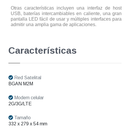
Otras características incluyen una interfaz de host
USB, baterías intercambiables en caliente, una gran
pantalla LED fácil de usar y múltiples interfaces para
admitir una amplia gama de aplicaciones.
Características
Red Satelital
BGAN M2M
Modem celular
2G/3G/LTE
Tamaño
332 x 279 x 54 mm