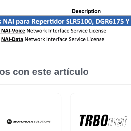
os con este artículo