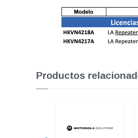
Productos relacionad