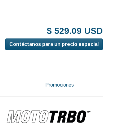
$ 529.09 USD
Contáctanos para un precio especial
Promociones