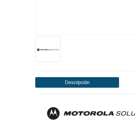
Descripción