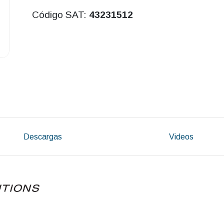
Código SAT:
43231512
Descargas
Videos