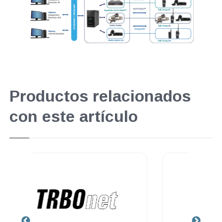
Productos relacionados
con este artículo