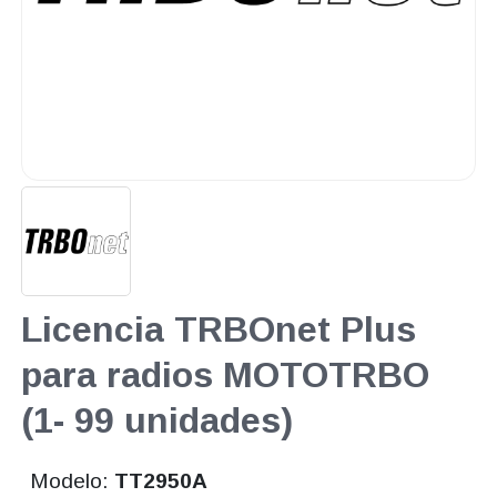
Licencia TRBOnet Plus
para radios MOTOTRBO
(1- 99 unidades)
Modelo:
TT2950A