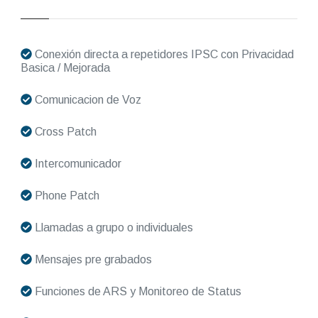
Conexión directa a repetidores IPSC con Privacidad
Basica / Mejorada
Comunicacion de Voz
Cross Patch
Intercomunicador
Phone Patch
Llamadas a grupo o individuales
Mensajes pre grabados
Funciones de ARS y Monitoreo de Status