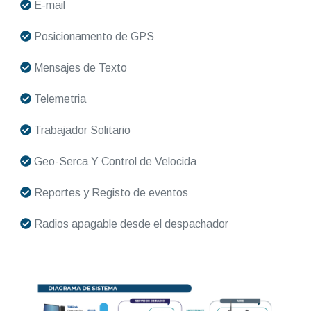
E-mail
Posicionamento de GPS
Mensajes de Texto
Telemetria
Trabajador Solitario
Geo-Serca Y Control de Velocida
Reportes y Registo de eventos
Radios apagable desde el despachador