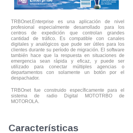
TRBOnet.Enterprise es una aplicación de nivel
profesional especialmente desarrollado para los
centros de expedición que controlan grandes
cantidad de tráfico. Es compatible con canales
digitales y analógicos que pude ser útiles para los
clientes durante su período de migración. El software
también hace que la respuesta en situaciones de
emergencia sean rápida y eficaz, y puede ser
utilizado para conectar múltiples agencias o
departamentos con solamente un botón por el
despachador.
TRBOnet fue construido específicamente para el
sistema de radio Digital MOTOTRBO de
MOTOROLA.
Características