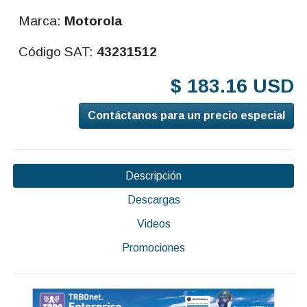
Marca:
Motorola
Código SAT:
43231512
$ 183.16 USD
Contáctanos para un precio especial
Descripción
Descargas
Videos
Promociones