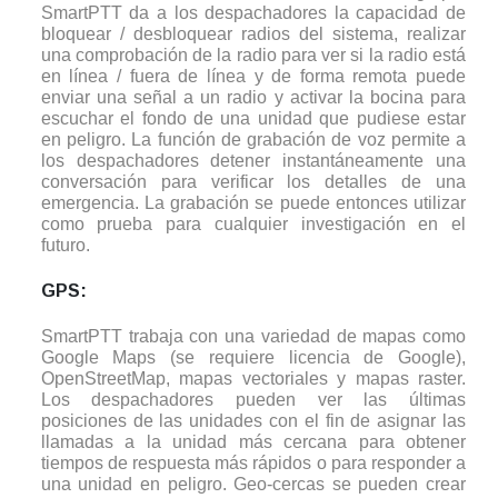
SmartPTT da a los despachadores la capacidad de
bloquear / desbloquear radios del sistema, realizar
una comprobación de la radio para ver si la radio está
en línea / fuera de línea y de forma remota puede
enviar una señal a un radio y activar la bocina para
escuchar el fondo de una unidad que pudiese estar
en peligro. La función de grabación de voz permite a
los despachadores detener instantáneamente una
conversación para verificar los detalles de una
emergencia. La grabación se puede entonces utilizar
como prueba para cualquier investigación en el
futuro.
GPS:
SmartPTT trabaja con una variedad de mapas como
Google Maps (se requiere licencia de Google),
OpenStreetMap, mapas vectoriales y mapas raster.
Los despachadores pueden ver las últimas
posiciones de las unidades con el fin de asignar las
llamadas a la unidad más cercana para obtener
tiempos de respuesta más rápidos o para responder a
una unidad en peligro. Geo-cercas se pueden crear