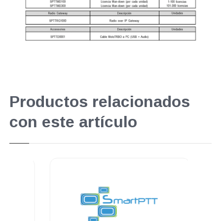
Productos relacionados
con este artículo