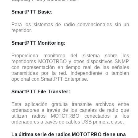
SmartPTT Basic:
Para los sistemas de radio convencionales sin un
repetidor.
SmartPTT Monitoring:
Proporciona monitoreo del sistema sobre los
repetidores MOTOTRBO y otros dispositivos SNMP
con representación en tiempo real de las señales
transmitidas por la red. Independiente o tambien
opcional con SmartPTT Enterprise.
SmartPTT File Transfer:
Esta aplicación gratuita transmite archivos entre
ordenadores a través de los canales de radio que
utilizan radios MOTOTRBO conectados a los
ordenadores a través de cables USB primera clase.
La última serie de radios MOTOTRBO tiene una