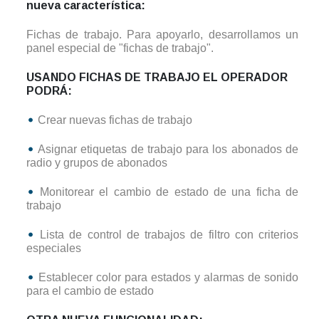
nueva característica:
Fichas de trabajo. Para apoyarlo, desarrollamos un
panel especial de "fichas de trabajo".
USANDO FICHAS DE TRABAJO EL OPERADOR
PODRÁ:
Crear nuevas fichas de trabajo
Asignar etiquetas de trabajo para los abonados de
radio y grupos de abonados
Monitorear el cambio de estado de una ficha de
trabajo
Lista de control de trabajos de filtro con criterios
especiales
Establecer color para estados y alarmas de sonido
para el cambio de estado