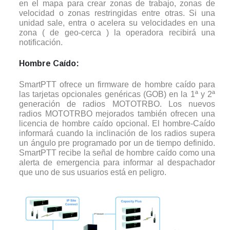
en el mapa para crear zonas de trabajo, zonas de
velocidad o zonas restringidas entre otras. Si una
unidad sale, entra o acelera su velocidades en una
zona ( de geo-cerca ) la operadora recibirá una
notificación.
Hombre Caído:
SmartPTT ofrece un firmware de hombre caído para
las tarjetas opcionales genéricas (GOB) en la 1ª y 2ª
generación de radios MOTOTRBO. Los nuevos
radios MOTOTRBO mejorados también ofrecen una
licencia de hombre caído opcional. El hombre-Caído
informará cuando la inclinación de los radios supera
un ángulo pre programado por un de tiempo definido.
SmartPTT recibe la señal de hombre caído como una
alerta de emergencia para informar al despachador
que uno de sus usuarios está en peligro.