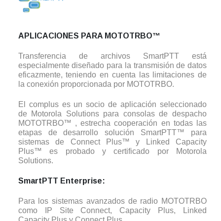
APLICACIONES PARA MOTOTRBO™
Transferencia de archivos SmartPTT está
especialmente diseñado para la transmisión de datos
eficazmente, teniendo en cuenta las limitaciones de
la conexión proporcionada por MOTOTRBO.
El complus es un socio de aplicación seleccionado
de Motorola Solutions para consolas de despacho
MOTOTRBO™ , estrecha cooperación en todas las
etapas de desarrollo solución SmartPTT™ para
sistemas de Connect Plus™ y Linked Capacity
Plus™ es probado y certificado por Motorola
Solutions.
SmartPTT Enterprise:
Para los sistemas avanzados de radio MOTOTRBO
como IP Site Connect, Capacity Plus, Linked
Capacity Plus y Connect Plus.