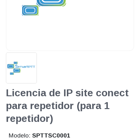
Licencia de IP site conect
para repetidor (para 1
repetidor)
Modelo:
SPTTSC0001