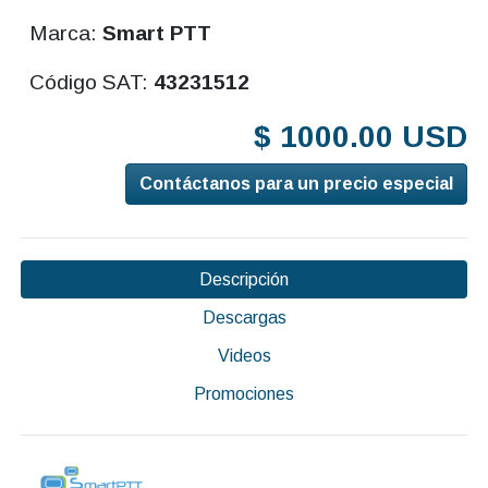
Marca:
Smart PTT
Código SAT:
43231512
$ 1000.00 USD
Contáctanos para un precio especial
Descripción
Descargas
Videos
Promociones