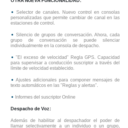
OTRA NUEVA FUNCIONALIDAD:
Selector de canales. Nuevo control en consolas
personalizadas que permite cambiar de canal en las
estaciones de control.
Silencio de grupos de conversación. Ahora, cada
grupo de conversación se puede silenciar
individualmente en la consola de despacho.
"El exceso de velocidad" Regla GPS. Capacidad
para supervisar a conducción suscriptor a través del
límite de velocidad establecido.
Ajustes adicionales para componer mensajes de
texto automáticos en las "Reglas y alertas".
Informes del suscriptor Online
Despacho de Voz:
Además de habilitar al despachador el poder de
llamar selectivamente a un individuo o un grupo,