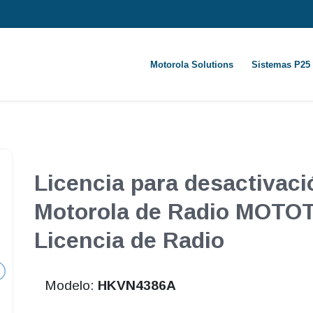
Motorola Solutions
Sistemas P25
Licencia para desactivaci
Motorola de Radio MOTOT
Licencia de Radio
Modelo:
HKVN4386A