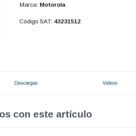
Marca:
Motorola
Código SAT:
43231512
Descargas
Videos
os con este artículo