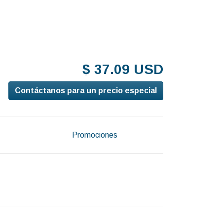
$ 37.09 USD
Contáctanos para un precio especial
Promociones