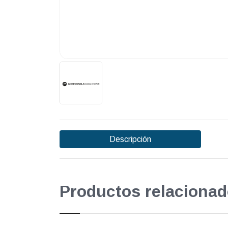
Descripción
Productos relacionad