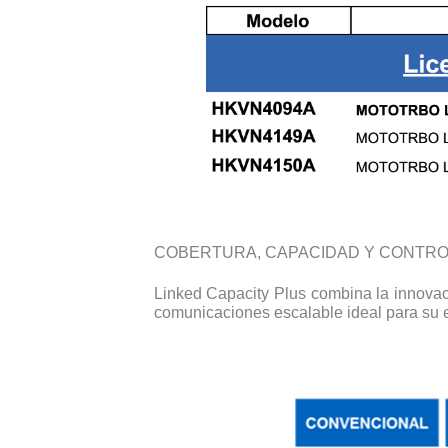
COBERTURA, CAPACIDAD Y CONTROL
Linked Capacity Plus combina la innovaci
comunicaciones escalable ideal para su