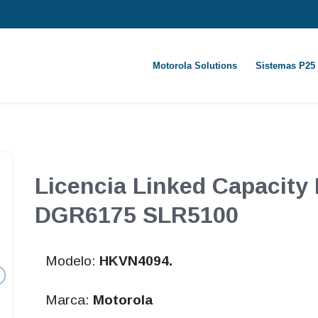
Motorola Solutions
Sistemas P25
Licencia Linked Capacity
DGR6175 SLR5100
Modelo:
HKVN4094.
Marca:
Motorola