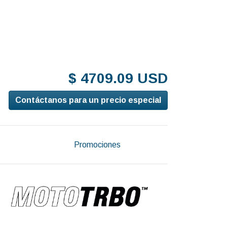
$ 4709.09 USD
Contáctanos para un precio especial
Promociones