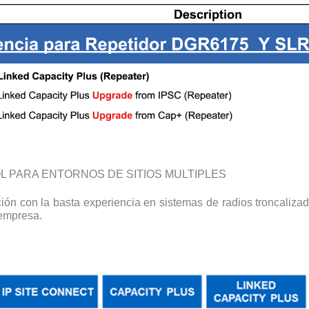
 PARA ENTORNOS DE SITIOS MULTIPLES
ón con la basta experiencia en sistemas de radios troncalizad
 empresa.