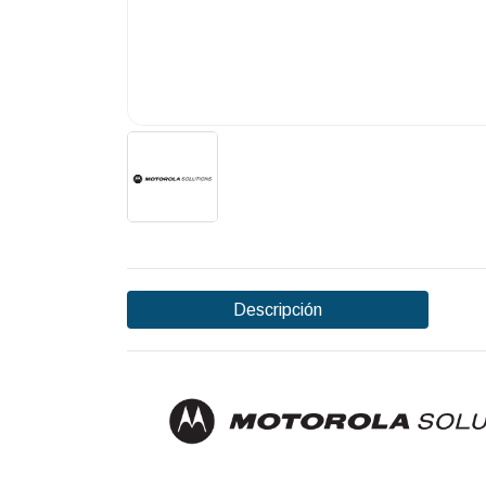
Descripción