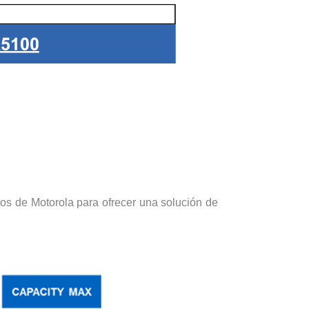
os de Motorola para ofrecer una solución de