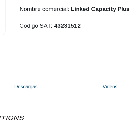
Nombre comercial:
Linked Capacity Plus
Código SAT:
43231512
Descargas
Videos