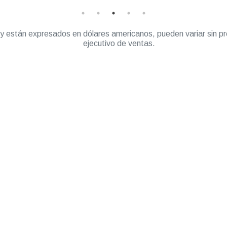
” y están expresados en dólares americanos, pueden variar sin pr
ejecutivo de ventas.