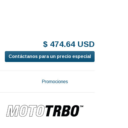
$ 474.64 USD
Contáctanos para un precio especial
Promociones