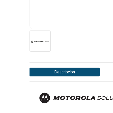
Descripción