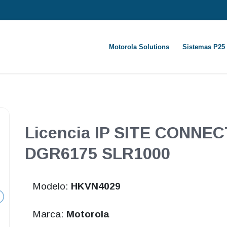
Motorola Solutions
Sistemas P25
Licencia IP SITE CONNEC
DGR6175 SLR1000
Modelo:
HKVN4029
Marca:
Motorola