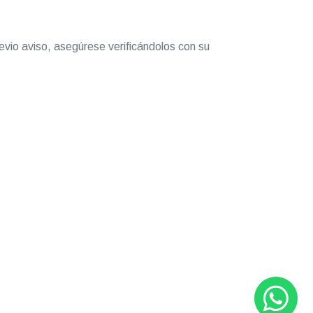
evio aviso, asegúrese verificándolos con su