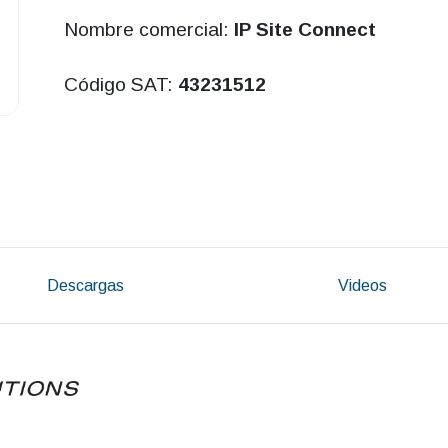
Nombre comercial:
IP Site Connect
Código SAT:
43231512
Descargas
Videos