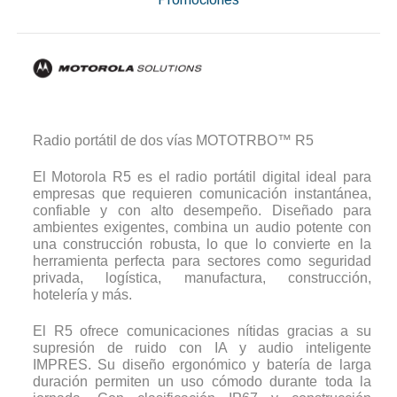
Radio portátil de dos vías MOTOTRBO™ R5
El Motorola R5 es el radio portátil digital ideal para
empresas que requieren comunicación instantánea,
confiable y con alto desempeño. Diseñado para
ambientes exigentes, combina un audio potente con
una construcción robusta, lo que lo convierte en la
herramienta perfecta para sectores como seguridad
privada, logística, manufactura, construcción,
hotelería y más.
El R5 ofrece comunicaciones nítidas gracias a su
supresión de ruido con IA y audio inteligente
IMPRES. Su diseño ergonómico y batería de larga
duración permiten un uso cómodo durante toda la