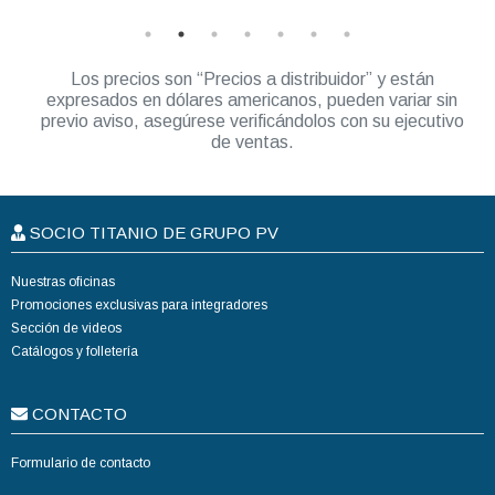
Los precios son “Precios a distribuidor” y están
expresados en dólares americanos, pueden variar sin
previo aviso, asegúrese verificándolos con su ejecutivo
de ventas.
SOCIO TITANIO DE GRUPO PV
Nuestras oficinas
Promociones exclusivas para integradores
Sección de videos
Catálogos y folletería
CONTACTO
Formulario de contacto