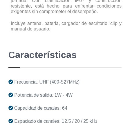
jornada. Con clasificación IP67 y construcción
resistente, está hecho para enfrentar condiciones
exigentes sin comprometer el desempeño.
Incluye antena, batería, cargador de escritorio, clip y
manual de usuario.
Características
Frecuencia: UHF (400-527MHz)
Potencia de salida: 1W - 4W
Capacidad de canales: 64
Espaciado de canales: 12.5 / 20 / 25 kHz