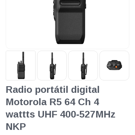
Radio portátil digital
Motorola R5 64 Ch 4
wattts UHF 400-527MHz
NKP