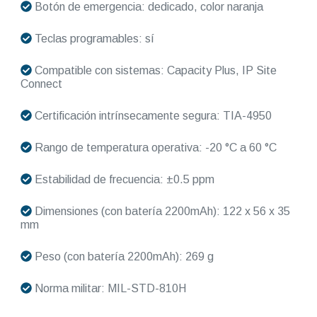
Botón de emergencia: dedicado, color naranja
Teclas programables: sí
Compatible con sistemas: Capacity Plus, IP Site
Connect
Certificación intrínsecamente segura: TIA-4950
Rango de temperatura operativa: -20 °C a 60 °C
Estabilidad de frecuencia: ±0.5 ppm
Dimensiones (con batería 2200mAh): 122 x 56 x 35
mm
Peso (con batería 2200mAh): 269 g
Norma militar: MIL-STD-810H