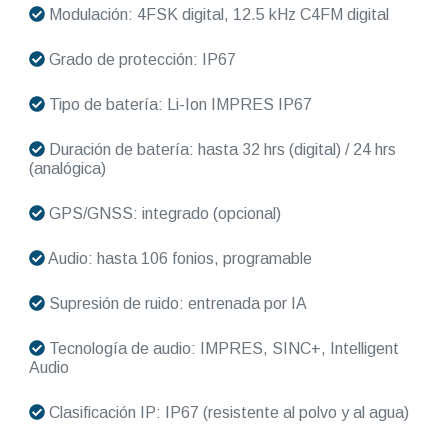
Modulación: 4FSK digital, 12.5 kHz C4FM digital
Grado de protección: IP67
Tipo de batería: Li-Ion IMPRES IP67
Duración de batería: hasta 32 hrs (digital) / 24 hrs
(analógica)
GPS/GNSS: integrado (opcional)
Audio: hasta 106 fonios, programable
Supresión de ruido: entrenada por IA
Tecnología de audio: IMPRES, SINC+, Intelligent
Audio
Clasificación IP: IP67 (resistente al polvo y al agua)