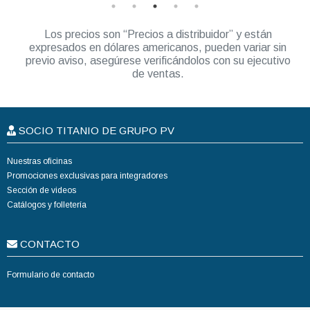
Los precios son “Precios a distribuidor” y están
expresados en dólares americanos, pueden variar sin
previo aviso, asegúrese verificándolos con su ejecutivo
de ventas.
SOCIO TITANIO DE GRUPO PV
Nuestras oficinas
Promociones exclusivas para integradores
Sección de videos
Catálogos y folletería
CONTACTO
Formulario de contacto