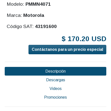
Modelo:
PMMN4071
Marca:
Motorola
Código SAT:
43191600
$ 170.20 USD
Contáctanos para un precio especial
Descripción
Descargas
Videos
Promociones