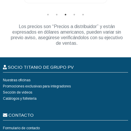
Los precios son “Precios a distribuidor” y están
expresados en dólares americanos, pueden variar sin
previo aviso, asegúrese verificándolos con su ejecutivo
de ventas.
SOCIO TITANIO DE GRUPO PV
Nuestras oficinas
Promociones exclusivas para integradores
Sección de videos
Catálogos y folletería
CONTACTO
Formulario de contacto