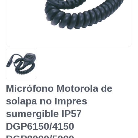
Micrófono Motorola de
solapa no Impres
sumergible IP57
DGP6150/4150