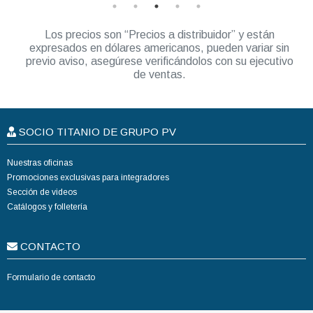
Los precios son “Precios a distribuidor” y están
expresados en dólares americanos, pueden variar sin
previo aviso, asegúrese verificándolos con su ejecutivo
de ventas.
SOCIO TITANIO DE GRUPO PV
Nuestras oficinas
Promociones exclusivas para integradores
Sección de videos
Catálogos y folletería
CONTACTO
Formulario de contacto