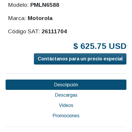
Modelo:
PMLN6588
Marca:
Motorola
Código SAT:
26111704
$ 625.75 USD
Contáctanos para un precio especial
Descripción
Descargas
Videos
Promociones