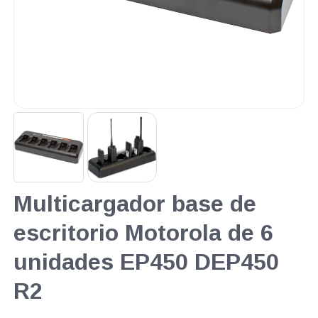
Multicargador base de
escritorio Motorola de 6
unidades EP450 DEP450
R2