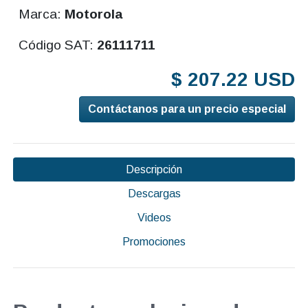
Marca:
Motorola
Código SAT:
26111711
$ 207.22 USD
Contáctanos para un precio especial
Descripción
Descargas
Videos
Promociones