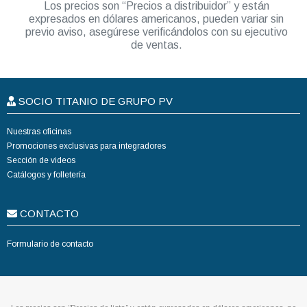
Los precios son “Precios a distribuidor” y están
expresados en dólares americanos, pueden variar sin
previo aviso, asegúrese verificándolos con su ejecutivo
de ventas.
SOCIO TITANIO DE GRUPO PV
Nuestras oficinas
Promociones exclusivas para integradores
Sección de videos
Catálogos y folletería
CONTACTO
Formulario de contacto