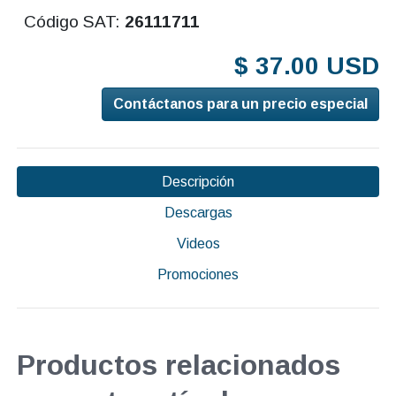
Código SAT:
26111711
$ 37.00 USD
Contáctanos para un precio especial
Descripción
Descargas
Videos
Promociones
Productos relacionados