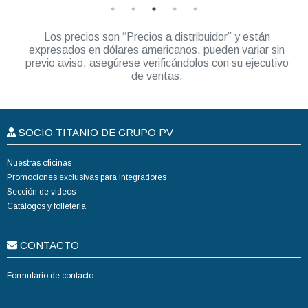
Los precios son “Precios a distribuidor” y están
expresados en dólares americanos, pueden variar sin
previo aviso, asegúrese verificándolos con su ejecutivo
de ventas.
SOCIO TITANIO DE GRUPO PV
Nuestras oficinas
Promociones exclusivas para integradores
Sección de videos
Catálogos y folletería
CONTACTO
Formulario de contacto