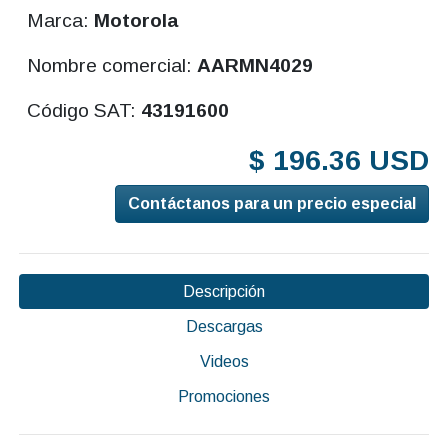
Marca:
Motorola
Nombre comercial:
AARMN4029
Código SAT:
43191600
$ 196.36 USD
Contáctanos para un precio especial
Descripción
Descargas
Videos
Promociones