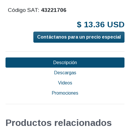
Código SAT:
43221706
$ 13.36 USD
Contáctanos para un precio especial
Descripción
Descargas
Videos
Promociones
Productos relacionados