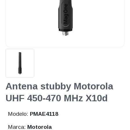
Antena stubby Motorola
UHF 450-470 MHz X10d
Modelo:
PMAE4118
Marca:
Motorola