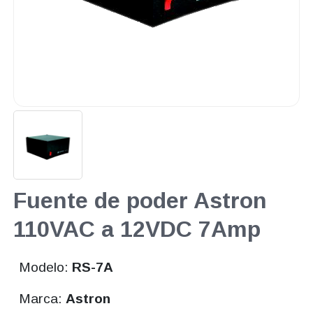
Fuente de poder Astron
110VAC a 12VDC 7Amp
Modelo:
RS-7A
Marca:
Astron