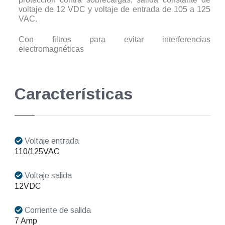
voltaje de 12 VDC y voltaje de entrada de 105 a 125
VAC.
Con filtros para evitar interferencias
electromagnéticas
Características
Voltaje entrada
110/125VAC
Voltaje salida
12VDC
Corriente de salida
7 Amp