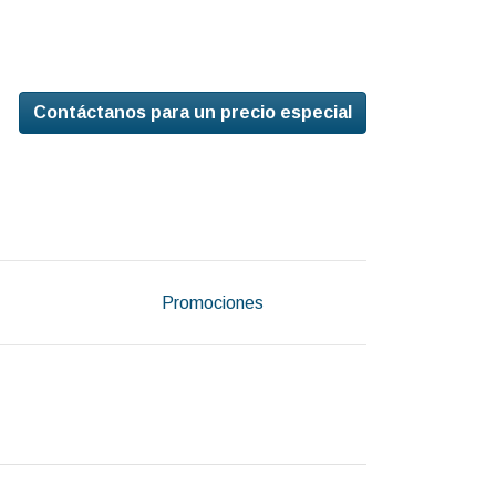
Contáctanos para un precio especial
Promociones