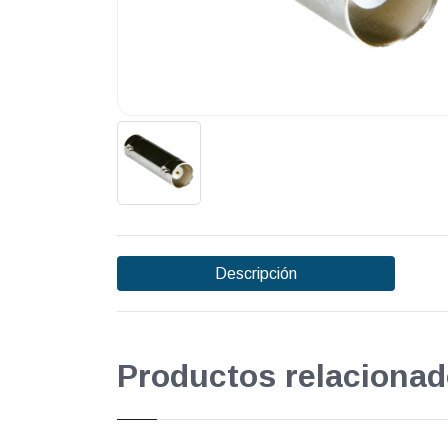
Descripción
Productos relacionad