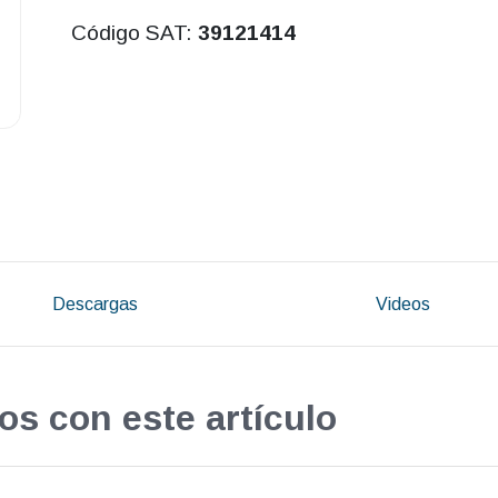
Código SAT:
39121414
Descargas
Videos
os con este artículo