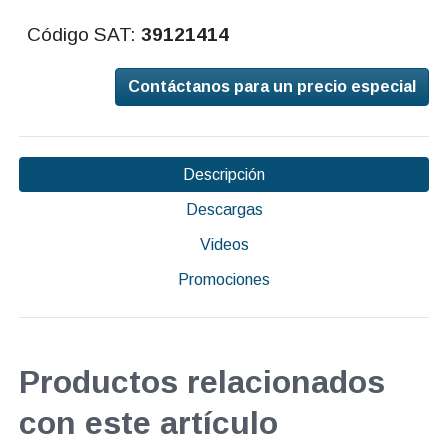
Código SAT:
39121414
Contáctanos para un precio especial
Descripción
Descargas
Videos
Promociones
Productos relacionados
con este artículo