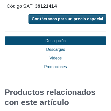
Código SAT:
39121414
Contáctanos para un precio especial
Descripción
Descargas
Videos
Promociones
Productos relacionados
con este artículo