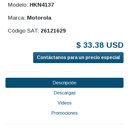
Modelo:
HKN4137
Marca:
Motorola
Código SAT:
26121629
$ 33.38 USD
Contáctanos para un precio especial
Descripción
Descargas
Videos
Promociones