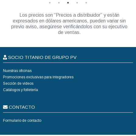
Los precios son “Precios a distribuidor” y están
expresados en dólares americanos, pueden variar sin
previo aviso, asegúrese verificándolos con su ejecutivo
de ventas.
SOCIO TITANIO DE GRUPO PV
Nuestras oficinas
Promociones exclusivas para integradores
Sección de videos
Catálogos y folletería
CONTACTO
Formulario de contacto