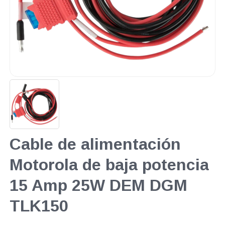
Cable de alimentación
Motorola de baja potencia
15 Amp 25W DEM DGM
TLK150