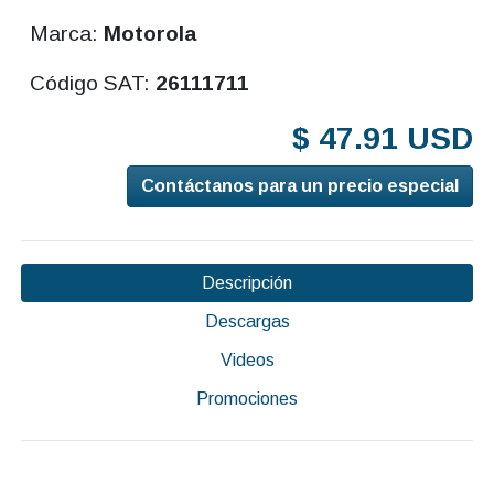
Marca:
Motorola
Código SAT:
26111711
$ 47.91 USD
Contáctanos para un precio especial
Descripción
Descargas
Videos
Promociones