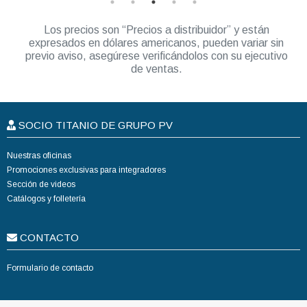
Los precios son “Precios a distribuidor” y están
expresados en dólares americanos, pueden variar sin
previo aviso, asegúrese verificándolos con su ejecutivo
de ventas.
SOCIO TITANIO DE GRUPO PV
Nuestras oficinas
Promociones exclusivas para integradores
Sección de videos
Catálogos y folletería
CONTACTO
Formulario de contacto